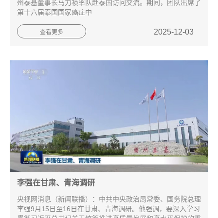
州泰基董事长马力祯率队赴泰国访问交流。期间，团队出席了
第十六届泰国国家癌症中
2025-12-03
查看更多
李强在甘肃、青海调研
央视网消息（新闻联播）：中共中央政治局常委、国务院总理
李强9月15日至16日在甘肃、青海调研。他强调，要深入学习