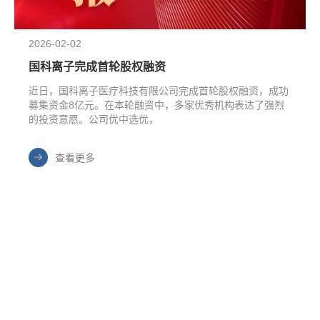
2026-02-02
国科离子完成首轮股权融资
近日，国科离子医疗科技有限公司完成首轮股权融资，成功
募集资金8亿元。在本轮融资中，多家优秀机构表达了强烈
的投资意愿。公司优中选优，
查看更多