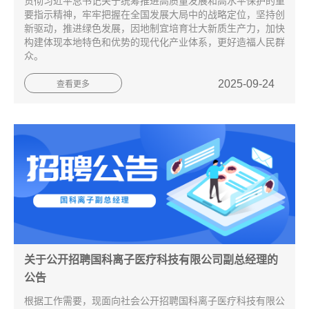
贯彻习近平总书记关于统筹推进高质量发展和高水平保护的重
要指示精神，牢牢把握在全国发展大局中的战略定位，坚持创
新驱动，推进绿色发展，因地制宜培育壮大新质生产力，加快
构建体现本地特色和优势的现代化产业体系，更好造福人民群
众。
2025-09-24
查看更多
关于公开招聘国科离子医疗科技有限公司副总经理的
公告
根据工作需要，现面向社会公开招聘国科离子医疗科技有限公