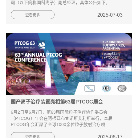
司（以下简称国科离子）副总经理，具体公告如下。
2025-07-03
查看更多
国产离子治疗装置亮相第63届PTCOG展会
6月2日至6月7日，第63届国际粒子治疗协作委员会
（PTCOG）年会在阿根廷布宜诺斯艾利斯举行，本届
PTCOG年会汇聚了全球1000余位粒子放射治疗领
2025-06-17
查看更多