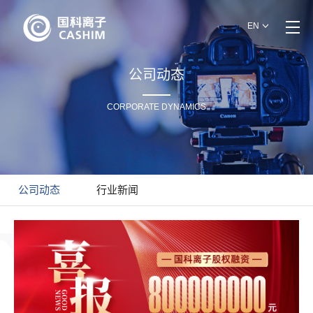
EN
公司动态
CORPORATE DYNAMICS
公司动态
行业新闻