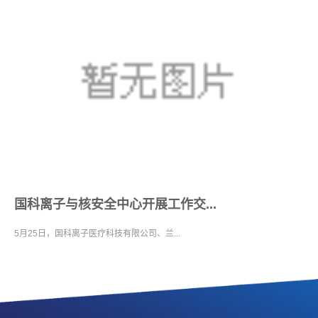
国科离子与核安全中心开展工作交...
5月25日，国科离子医疗科技有限公司、兰...