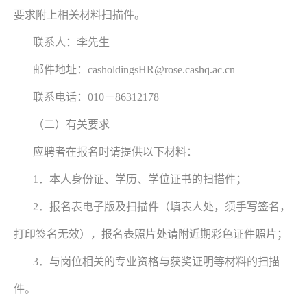
要求附上相关材料扫描件。
联系人：李先生
邮件地址：casholdingsHR@rose.cashq.ac.cn
联系电话：010－86312178
（二）有关要求
应聘者在报名时请提供以下材料：
1．本人身份证、学历、学位证书的扫描件；
2．报名表电子版及扫描件（填表人处，须手写签名，
打印签名无效），报名表照片处请附近期彩色证件照片；
3．与岗位相关的专业资格与获奖证明等材料的扫描
件。