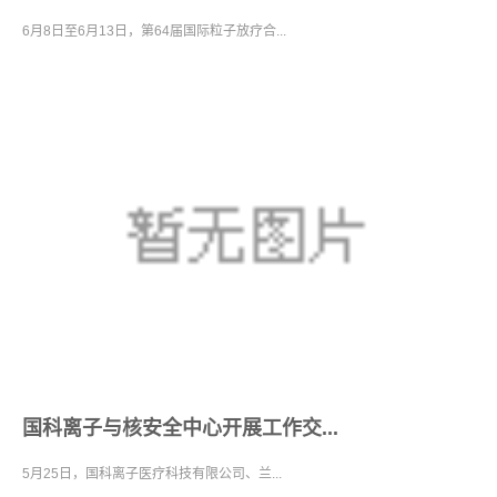
6月8日至6月13日，第64届国际粒子放疗合...
国科离子与核安全中心开展工作交...
5月25日，国科离子医疗科技有限公司、兰...