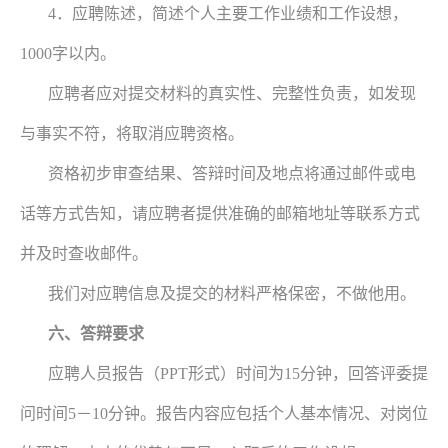
4．应聘陈述，简述个人主要工作业绩和工作设想，
1000字以内。
应聘者应对提交材料的真实性、完整性负责，如发现
与事实不符，将取消应聘资格。
资格初步审查结果、答辩时间及地点将通过邮件或电
话等方式告知，请应聘者提供准确的邮箱地址等联系方式
并及时查收邮件。
我们对应聘信息及提交的材料严格保密，不做他用。
六、答辩要求
应聘人员报告（PPT形式）时间为15分钟，回答评委提
问时间5－10分钟。报告内容应包括个人基本情况、对岗位