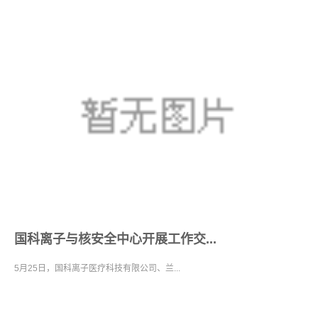
国科离子与核安全中心开展工作交...
5月25日，国科离子医疗科技有限公司、兰...