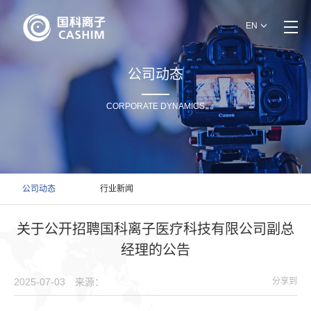
EN
公司动态
CORPORATE DYNAMICS
公司动态
行业新闻
关于公开招聘国科离子医疗科技有限公司副总
经理的公告
2025-07-03
来源：
分享到