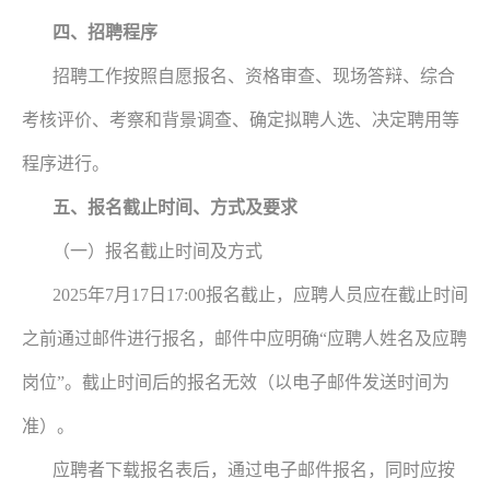
四、招聘程序
招聘工作按照自愿报名、资格审查、现场答辩、综合
考核评价、考察和背景调查、确定拟聘人选、决定聘用等
程序进行。
五、报名截止时间、方式及要求
（一）报名截止时间及方式
2025年7月17日17:00报名截止，应聘人员应在截止时间
之前通过邮件进行报名，邮件中应明确“应聘人姓名及应聘
岗位”。截止时间后的报名无效（以电子邮件发送时间为
准）。
应聘者下载报名表后，通过电子邮件报名，同时应按