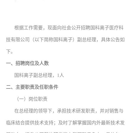
根据工作需要，现面向社会公开招聘国科离子医疗科
技有限公司（以下简称国科离子）副总经理，具体公告如
下。
一、招聘岗位及人数
国科离子副总经理，1人
二、主要职责及任职条件
（一）岗位职责
在总经理的领导下，承担技术研发职责，并对销售与
临床结合提供技术支持；及时了解掌握国内外最新技术发