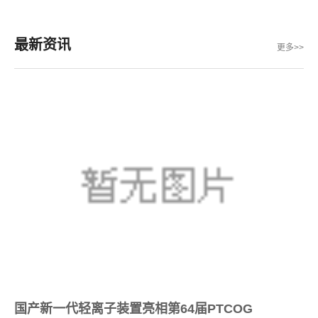
最新资讯
更多>>
国产新一代轻离子装置亮相第64届PTCOG