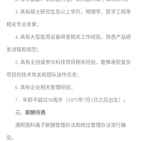
3. 具有硕士研究生及以上学历，物理学、医学工程等
相关专业背景；
4. 具有大型医用设备研发相关工作经验，熟悉产品研
发流程和规范；
5. 具有主持或参与科技项目相关经验，能够承担复杂
项目的技术攻关和团队协作任务；
6. 具有企业相关管理经验；
7．年龄不超过50周岁（1975年7月1日之后出生）。
三、薪酬待遇
遵照国科离子薪酬管理办法和岗位管理办法进行确
定。