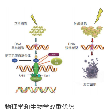
物理学和生物学双重优势