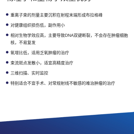
重离子束的剂量主要沉积在射程末端形成布拉格峰
对健康组织损伤低，副作用小
相对生物学效应高，主要导致DNA双键断裂，不会存在肿瘤细胞
核，不易复发
氧增比低，适用乏氧肿瘤的治疗
束流斑点发散小，适宜高精度治疗
三维扫描、实时监控
特别适合不宜手术、对常规射线不敏感的难治肿瘤的治疗